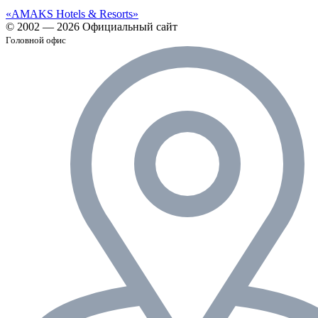
«AMAKS Hotels & Resorts»
© 2002 — 2026 Официальный сайт
Головной офис