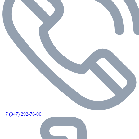
+7 (347) 292-76-06