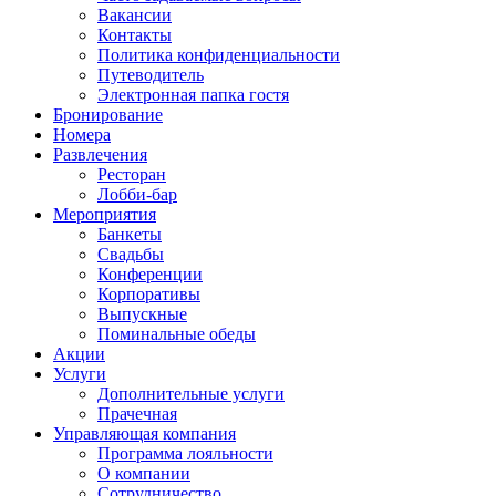
Вакансии
Контакты
Политика конфиденциальности
Путеводитель
Электронная папка гостя
Бронирование
Номера
Развлечения
Ресторан
Лобби-бар
Мероприятия
Банкеты
Свадьбы
Конференции
Корпоративы
Выпускные
Поминальные обеды
Акции
Услуги
Дополнительные услуги
Прачечная
Управляющая компания
Программа лояльности
О компании
Сотрудничество