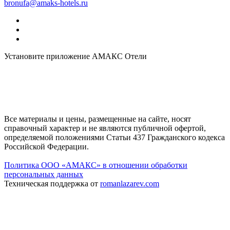
bronufa@amaks-hotels.ru
Установите приложение АМАКС Отели
Все материалы и цены, размещенные на сайте, носят
справочный характер и не являются публичной офертой,
определяемой положениями Статьи 437 Гражданского кодекса
Российской Федерации.
Политика ООО «АМАКС» в отношении обработки
персональных данных
Техническая поддержка от
romanlazarev.com