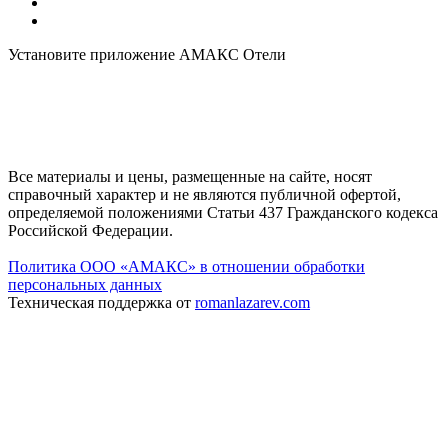
Установите приложение АМАКС Отели
Все материалы и цены, размещенные на сайте, носят
справочный характер и не являются публичной офертой,
определяемой положениями Статьи 437 Гражданского кодекса
Российской Федерации.
Политика ООО «АМАКС» в отношении обработки
персональных данных
Техническая поддержка от
romanlazarev.com