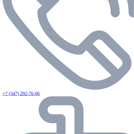
+7 (347) 292-76-06