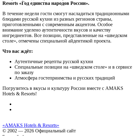
Resorts
«Год единства народов России».
В течение недели гости смогут насладиться традиционными
блюдами русской кухни из разных регионов страны,
приготовленными с современным акцентом. Особое
внимание уделено аутентичности вкусов и качеству
ингредиентов. Все позиции, представленные на «шведском
столе», отмечены специальной айдентикой проекта.
Что вас ждёт:
Аутентичные рецепты русской кухни
Специальные позиции на «шведском столе» и в сервисе
по заказу
Атмосфера гостеприимства и русских традиций
Погрузитесь в вкусы и культуру России вместе с AMAKS
Hotels & Resorts!
«AMAKS Hotels & Resorts»
© 2002 — 2026 Официальный сайт