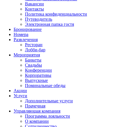
Вакансии
Контакты
Политика конфиденциальности
Путеводитель
Электронная папка гостя
Бронирование
Номера
Развлечения
Ресторан
Лобби-бар
Мероприятия
Банкеты
Свадьбы
Конференции
Корпоративы
Выпускные
Поминальные обеды
Акции
Услуги
Дополнительные услуги
Прачечная
Управляющая компания
Программа лояльности
О компании
Сотрудничество