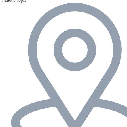
Головной офис