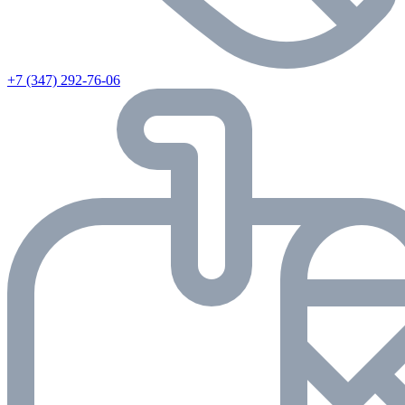
+7 (347) 292-76-06