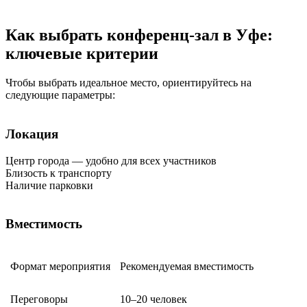
Как выбрать конференц-зал в Уфе:
ключевые критерии
Чтобы выбрать идеальное место, ориентируйтесь на
следующие параметры:
Локация
Центр города — удобно для всех участников
Близость к транспорту
Наличие парковки
Вместимость
Формат мероприятия
Рекомендуемая вместимость
Переговоры
10–20 человек