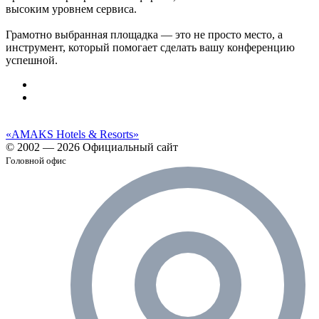
высоким уровнем сервиса.
Грамотно выбранная площадка — это не просто место, а
инструмент, который помогает сделать вашу конференцию
успешной.
«AMAKS Hotels & Resorts»
© 2002 — 2026 Официальный сайт
Головной офис