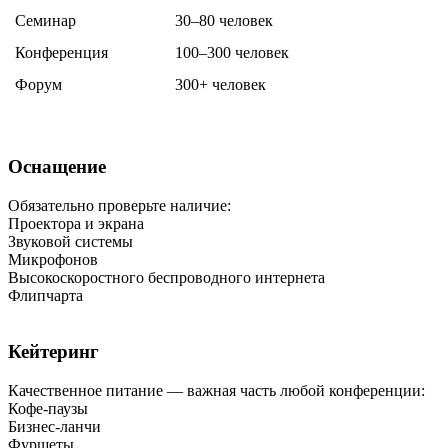
Семинар
30–80 человек
Конференция
100–300 человек
Форум
300+ человек
Оснащение
Обязательно проверьте наличие:
Проектора и экрана
Звуковой системы
Микрофонов
Высокоскоростного беспроводного интернета
Флипчарта
Кейтеринг
Качественное питание — важная часть любой конференции:
Кофе-паузы
Бизнес-ланчи
Фуршеты