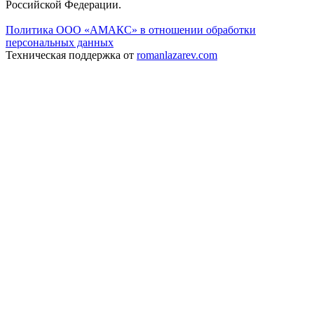
Российской Федерации.
Политика ООО «АМАКС» в отношении обработки
персональных данных
Техническая поддержка от
romanlazarev.com