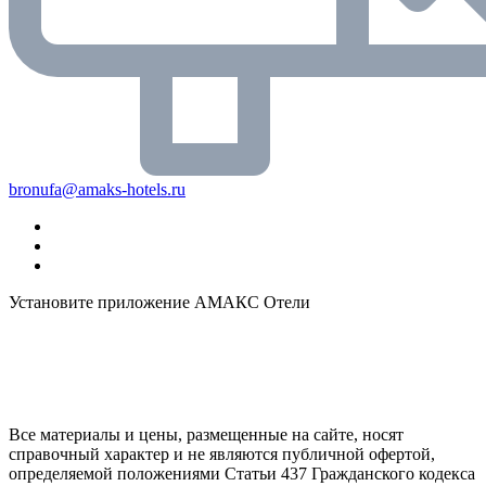
bronufa@amaks-hotels.ru
Установите приложение АМАКС Отели
Все материалы и цены, размещенные на сайте, носят
справочный характер и не являются публичной офертой,
определяемой положениями Статьи 437 Гражданского кодекса