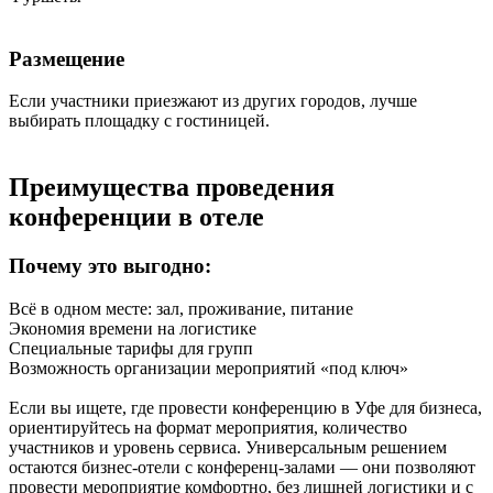
Размещение
Если участники приезжают из других городов, лучше
выбирать площадку с гостиницей.
Преимущества проведения
конференции в отеле
Почему это выгодно:
Всё в одном месте: зал, проживание, питание
Экономия времени на логистике
Специальные тарифы для групп
Возможность организации мероприятий «под ключ»
Если вы ищете, где провести конференцию в Уфе для бизнеса,
ориентируйтесь на формат мероприятия, количество
участников и уровень сервиса. Универсальным решением
остаются бизнес-отели с конференц-залами — они позволяют
провести мероприятие комфортно, без лишней логистики и с