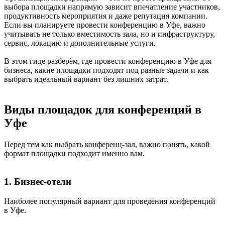
выбора площадки напрямую зависит впечатление участников,
продуктивность мероприятия и даже репутация компании.
Если вы планируете провести конференцию в Уфе, важно
учитывать не только вместимость зала, но и инфраструктуру,
сервис, локацию и дополнительные услуги.
В этом гиде разберём, где провести конференцию в Уфе для
бизнеса, какие площадки подходят под разные задачи и как
выбрать идеальный вариант без лишних затрат.
Виды площадок для конференций в
Уфе
Перед тем как выбрать конференц-зал, важно понять, какой
формат площадки подходит именно вам.
1. Бизнес-отели
Наиболее популярный вариант для проведения конференций
в Уфе.