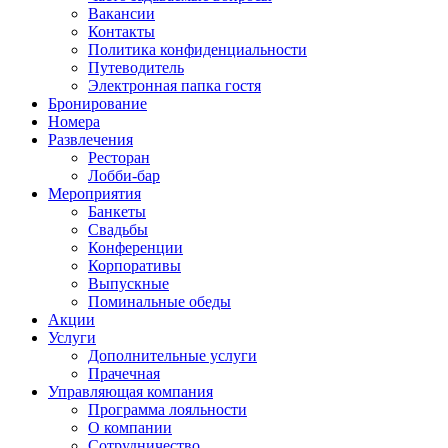
Вакансии
Контакты
Политика конфиденциальности
Путеводитель
Электронная папка гостя
Бронирование
Номера
Развлечения
Ресторан
Лобби-бар
Мероприятия
Банкеты
Свадьбы
Конференции
Корпоративы
Выпускные
Поминальные обеды
Акции
Услуги
Дополнительные услуги
Прачечная
Управляющая компания
Программа лояльности
О компании
Сотрудничество