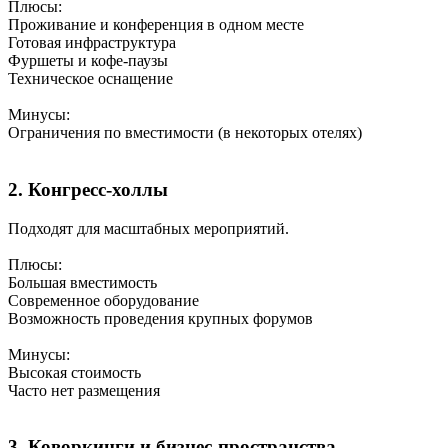
Плюсы:
Проживание и конференция в одном месте
Готовая инфраструктура
Фуршеты и кофе-паузы
Техническое оснащение
Минусы:
Ограничения по вместимости (в некоторых отелях)
2. Конгресс-холлы
Подходят для масштабных мероприятий.
Плюсы:
Большая вместимость
Современное оборудование
Возможность проведения крупных форумов
Минусы:
Высокая стоимость
Часто нет размещения
3. Коворкинги и бизнес-пространства