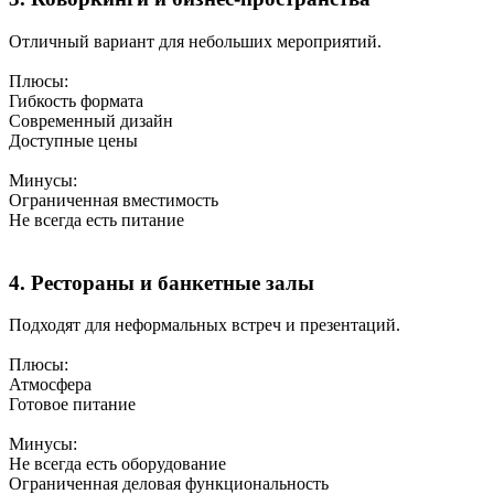
Отличный вариант для небольших мероприятий.
Плюсы:
Гибкость формата
Современный дизайн
Доступные цены
Минусы:
Ограниченная вместимость
Не всегда есть питание
4. Рестораны и банкетные залы
Подходят для неформальных встреч и презентаций.
Плюсы:
Атмосфера
Готовое питание
Минусы:
Не всегда есть оборудование
Ограниченная деловая функциональность